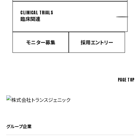
CLINICAL TRIALS
臨床関連
モニター募集
採用エントリー
PAGE TOP
グループ企業