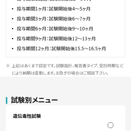
投与期間1ヶ月：試験開始後4～5ヶ月
投与期間3ヶ月：試験開始後6～7ヶ月
投与期間6ヶ月：試験開始後9～10ヶ月
投与期間9ヶ月：試験開始後12～13ヶ月
投与期間12ヶ月：試験開始後15.5～16.5ヶ月
上記はあくまで目安です。試験設計、報告書タイプ、受託時期など
により納期は変動します。お急ぎの場合はご相談下さい。
試験別メニュー
遺伝毒性試験