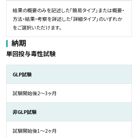
結果の概要のみを記述した「簡易タイプ」または概要・
方法・結果・考察を詳述した「詳細タイプ」のいずれか
をご選択いただけます。
納期
単回投与毒性試験
GLP試験
試験開始後2～3ヶ月
非GLP試験
試験開始後1～2ヶ月