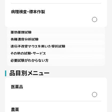
病理検査・標本作製
薬効薬理試験
各種濃度分析試験
遺伝子改変マウスを用いた受託試験
その他の試験・サービス
必要試験がわからない方
品目別メニュー
医薬品
農薬