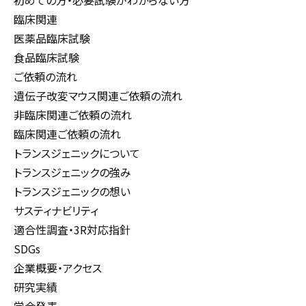
初めての方・必要試験がわからない方
臨床関連
医薬品臨床試験
食品臨床試験
ご依頼の流れ
遺伝子改変マウス関連ご依頼の流れ
非臨床関連ご依頼の流れ
臨床関連ご依頼の流れ
トランスジェニックについて
トランスジェニックの強み
トランスジェニックの想い
サスティナビリティ
適合性調査・3R対応指針
SDGs
企業概要・アクセス
研究実績