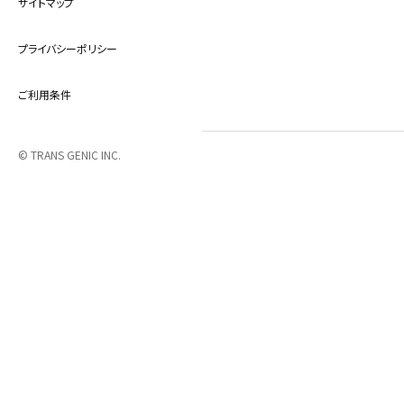
サイトマップ
プライバシーポリシー
ご利用条件
© TRANS GENIC INC.