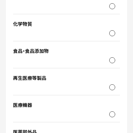
化学物質
食品・食品添加物
再生医療等製品
医療機器
医薬部外品