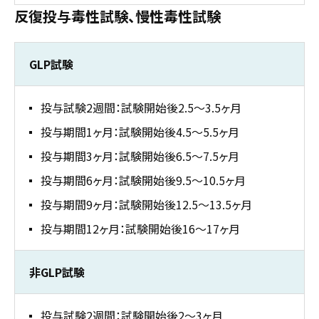
反復投与毒性試験、慢性毒性試験
GLP試験
投与試験2週間：試験開始後2.5～3.5ヶ月
投与期間1ヶ月：試験開始後4.5～5.5ヶ月
投与期間3ヶ月：試験開始後6.5～7.5ヶ月
投与期間6ヶ月：試験開始後9.5～10.5ヶ月
投与期間9ヶ月：試験開始後12.5～13.5ヶ月
投与期間12ヶ月：試験開始後16～17ヶ月
非GLP試験
投与試験2週間：試験開始後2～3ヶ月