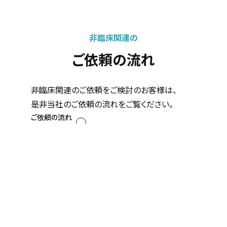
非臨床関連の
ご依頼の流れ
非臨床関連のご依頼をご検討のお客様は、
是非当社のご依頼の流れをご覧ください。
ご依頼の流れ