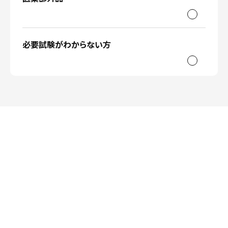
必要試験がわからない方