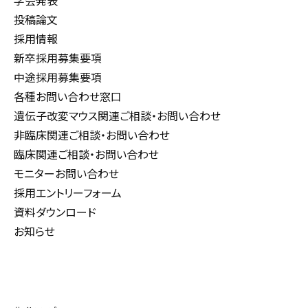
学会発表
投稿論文
採用情報
新卒採用募集要項
中途採用募集要項
各種お問い合わせ窓口
遺伝子改変マウス関連ご相談・お問い合わせ
非臨床関連ご相談・お問い合わせ
臨床関連ご相談・お問い合わせ
モニターお問い合わせ
採用エントリーフォーム
資料ダウンロード
お知らせ