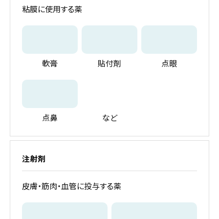
粘膜に使用する薬
軟膏
貼付剤
点眼
点鼻
など
注射剤
皮膚・筋肉・血管に投与する薬