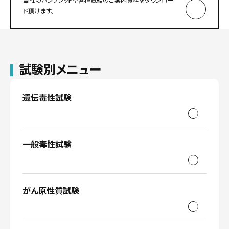
ド頂けます。
試験別メニュー
遺伝毒性試験
一般毒性試験
がん原性質試験