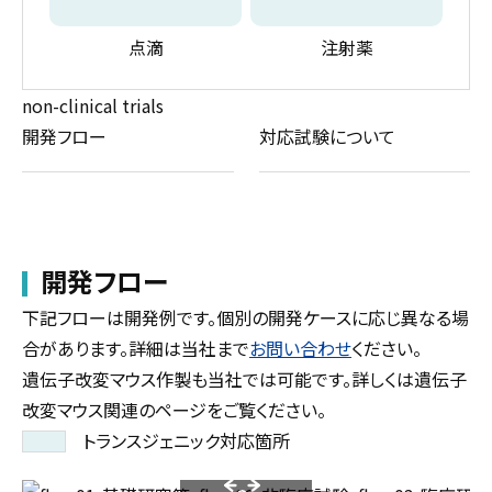
点滴
注射薬
non-clinical trials
開発フロー
対応試験について
開発フロー
下記フローは開発例です。個別の開発ケースに応じ異なる場
合があります。詳細は当社まで
お問い合わせ
ください。
遺伝子改変マウス作製も当社では可能です。詳しくは遺伝子
改変マウス関連のページをご覧ください。
トランスジェニック対応箇所