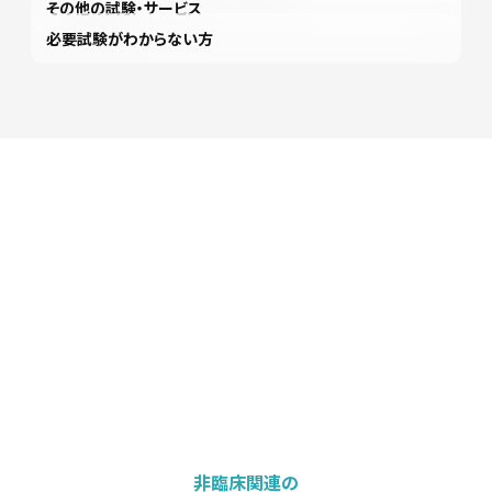
その他の試験・サービス
必要試験がわからない方
非臨床関連の