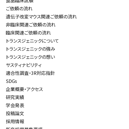
食品臨床試験
ご依頼の流れ
遺伝子改変マウス関連ご依頼の流れ
非臨床関連ご依頼の流れ
臨床関連ご依頼の流れ
トランスジェニックについて
トランスジェニックの強み
トランスジェニックの想い
サスティナビリティ
適合性調査・3R対応指針
SDGs
企業概要・アクセス
研究実績
学会発表
投稿論文
採用情報