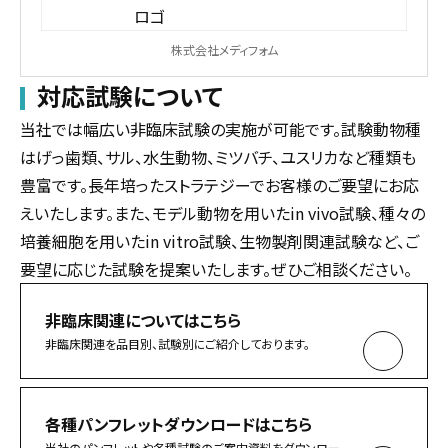
株式会社メディフォム
対応試験について
当社では幅広い非臨床試験の実施が可能です。試験動物種
はげっ歯類、サル、水生動物、ミツバチ、ユスリカなど種類も
豊富です。長年培ったストラテジーでお客様のご要望にお応
えいたします。また、モデル動物を用いたin vivo試験、種々の
培養細胞を用いたin vitro試験、生物製剤関連試験など、ご
要望に応じた試験を提案いたします。ぜひご相談ください。
非臨床関連についてはこちら
非臨床関連を品目別、試験別にご紹介しております。
各種パンフレットダウンロードはこちら
当社のパンフレットや各種試験のご案内資料をダウンロー