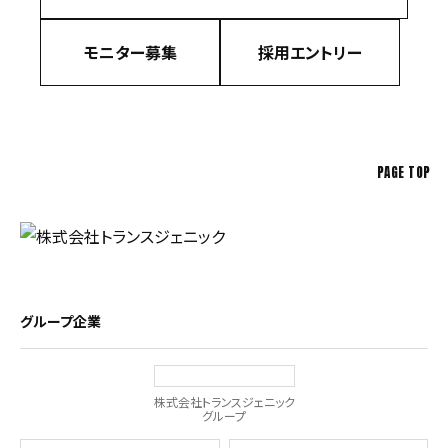
モニター募集
採用エントリー
PAGE TOP
グループ企業
株式会社トランスジェニック
グループ