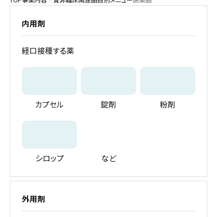
内用剤
経口接種する薬
カプセル
錠剤
粉剤
シロップ
など
外用剤