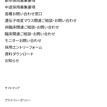
新卒採用募集要項
中途採用募集要項
各種お問い合わせ窓口
遺伝子改変マウス関連ご相談・お問い合わせ
非臨床関連ご相談・お問い合わせ
臨床関連ご相談・お問い合わせ
モニターお問い合わせ
採用エントリーフォーム
資料ダウンロード
お知らせ
サイトマップ
プライバシーポリシー