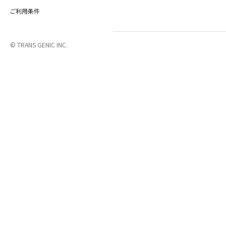
ご利用条件
© TRANS GENIC INC.