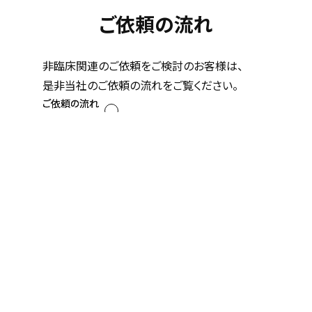
ご依頼の流れ
非臨床関連のご依頼をご検討のお客様は、
是非当社のご依頼の流れをご覧ください。
ご依頼の流れ