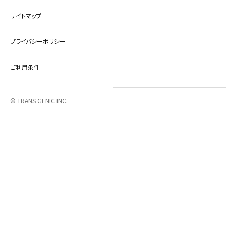
サイトマップ
プライバシーポリシー
ご利用条件
© TRANS GENIC INC.