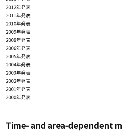
2012年発表
2011年発表
2010年発表
2009年発表
2008年発表
2006年発表
2005年発表
2004年発表
2003年発表
2002年発表
2001年発表
2000年発表
Time- and area-dependent m