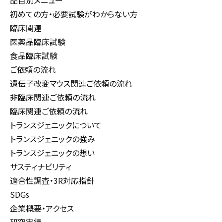
品目別メニュー
初めての方・必要試験がわからない方
臨床関連
医薬品臨床試験
食品臨床試験
ご依頼の流れ
遺伝子改変マウス関連ご依頼の流れ
非臨床関連ご依頼の流れ
臨床関連ご依頼の流れ
トランスジェニックについて
トランスジェニックの強み
トランスジェニックの想い
サスティナビリティ
適合性調査・3R対応指針
SDGs
企業概要・アクセス