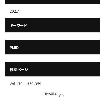
2021年
キーワード
PMID
投稿ページ
Vol.170 350-359
一覧へ戻る