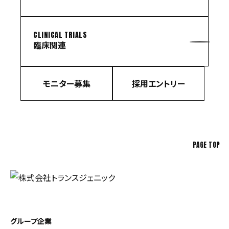
CLINICAL TRIALS
臨床関連
モニター募集
採用エントリー
PAGE TOP
グループ企業