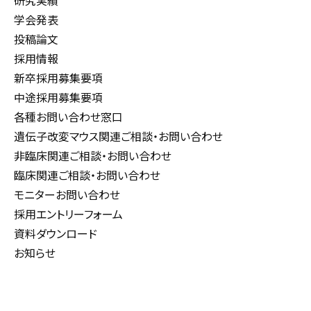
研究実績
学会発表
投稿論文
採用情報
新卒採用募集要項
中途採用募集要項
各種お問い合わせ窓口
遺伝子改変マウス関連ご相談・お問い合わせ
非臨床関連ご相談・お問い合わせ
臨床関連ご相談・お問い合わせ
モニターお問い合わせ
採用エントリーフォーム
資料ダウンロード
お知らせ