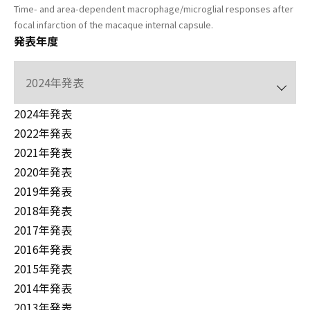
Time- and area-dependent macrophage/microglial responses after
focal infarction of the macaque internal capsule.
発表年度
2024年発表
2022年発表
2021年発表
2020年発表
2019年発表
2018年発表
2017年発表
2016年発表
2015年発表
2014年発表
2013年発表