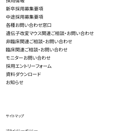
採用情報
新卒採用募集要項
中途採用募集要項
各種お問い合わせ窓口
遺伝子改変マウス関連ご相談・お問い合わせ
非臨床関連ご相談・お問い合わせ
臨床関連ご相談・お問い合わせ
モニターお問い合わせ
採用エントリーフォーム
資料ダウンロード
お知らせ
サイトマップ
プライバシーポリシー