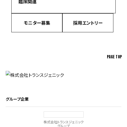
臨床関連
モニター募集
採用エントリー
PAGE TOP
グループ企業
株式会社トランスジェニック
グループ