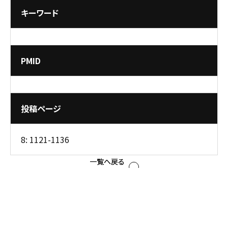
キーワード
PMID
投稿ページ
8: 1121-1136
一覧へ戻る