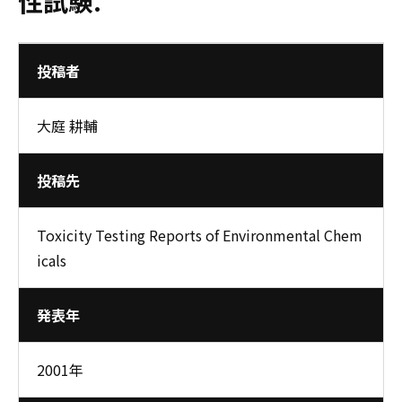
性試験.
投稿者
大庭 耕輔
投稿先
Toxicity Testing Reports of Environmental Chem
icals
発表年
2001年