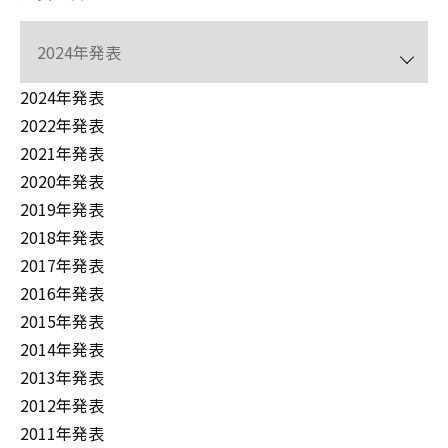
2024年発表
2022年発表
2021年発表
2020年発表
2019年発表
2018年発表
2017年発表
2016年発表
2015年発表
2014年発表
2013年発表
2012年発表
2011年発表