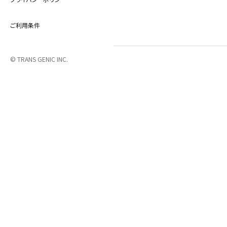
ご利用条件
© TRANS GENIC INC.