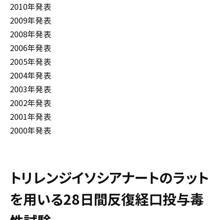
2010年発表
2009年発表
2008年発表
2006年発表
2005年発表
2004年発表
2003年発表
2002年発表
2001年発表
2000年発表
トリレンジイソシアナートのラット
を用いる28日間反復経口投与毒