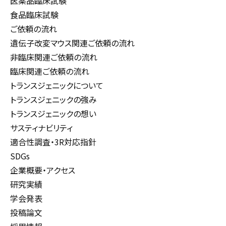
医薬品臨床試験
食品臨床試験
ご依頼の流れ
遺伝子改変マウス関連ご依頼の流れ
非臨床関連ご依頼の流れ
臨床関連ご依頼の流れ
トランスジェニックについて
トランスジェニックの強み
トランスジェニックの想い
サスティナビリティ
適合性調査・3R対応指針
SDGs
企業概要・アクセス
研究実績
学会発表
投稿論文