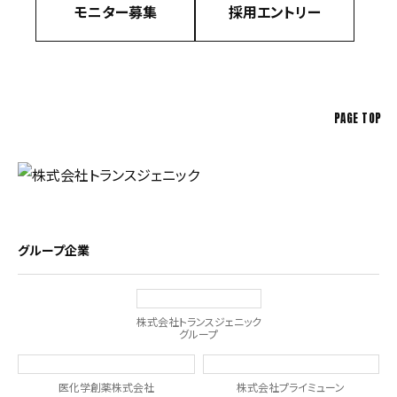
モニター募集
採用エントリー
PAGE TOP
グループ企業
株式会社トランスジェニック
グループ
医化学創薬株式会社
株式会社プライミューン