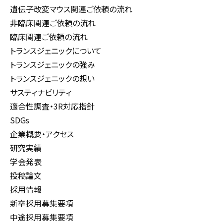
遺伝子改変マウス関連ご依頼の流れ
非臨床関連ご依頼の流れ
臨床関連ご依頼の流れ
トランスジェニックについて
トランスジェニックの強み
トランスジェニックの想い
サスティナビリティ
適合性調査・3R対応指針
SDGs
企業概要・アクセス
研究実績
学会発表
投稿論文
採用情報
新卒採用募集要項
中途採用募集要項