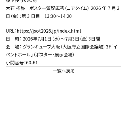
膜下投与の検討
大石 拓弥 ポスター質疑応答（コアタイム） 2026 年 7 月 3
日（金）：第 3 日目 13:30～14:20
URL：
https://jsot2026.jp/index.html
日 時： 2026年7月1日（水）～7月3日（金）3日間
会 場： グランキューブ大阪（大阪府立国際会議場) 3F「イ
ベントホール」（ポスター・展示会場）
小間番号：60-61
一覧へ戻る