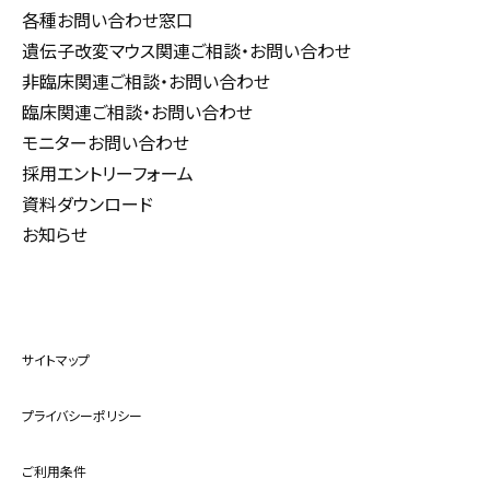
各種お問い合わせ窓口
遺伝子改変マウス関連ご相談・お問い合わせ
非臨床関連ご相談・お問い合わせ
臨床関連ご相談・お問い合わせ
モニターお問い合わせ
採用エントリーフォーム
資料ダウンロード
お知らせ
サイトマップ
プライバシーポリシー
ご利用条件