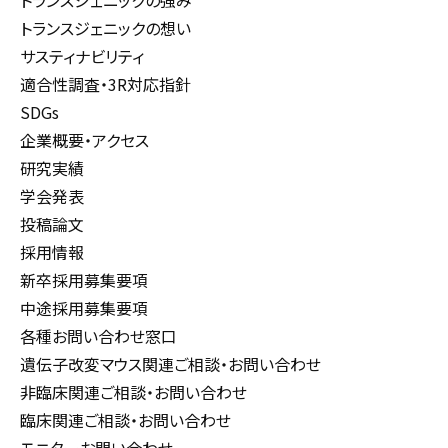
トランスジェニックの強み
トランスジェニックの想い
サスティナビリティ
適合性調査・3R対応指針
SDGs
企業概要・アクセス
研究実績
学会発表
投稿論文
採用情報
新卒採用募集要項
中途採用募集要項
各種お問い合わせ窓口
遺伝子改変マウス関連ご相談・お問い合わせ
非臨床関連ご相談・お問い合わせ
臨床関連ご相談・お問い合わせ