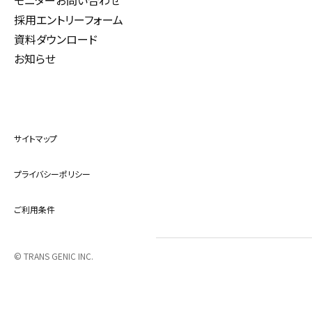
モニターお問い合わせ
採用エントリーフォーム
資料ダウンロード
お知らせ
サイトマップ
プライバシーポリシー
ご利用条件
© TRANS GENIC INC.