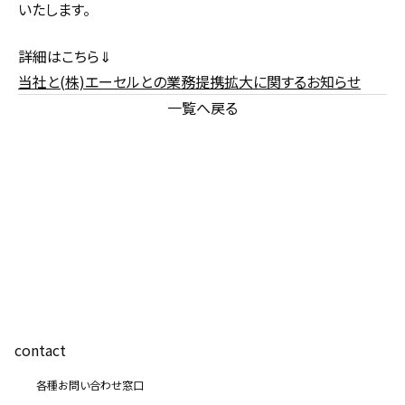
いたします。
詳細はこちら⇓
当社と(株)エーセルとの業務提携拡大に関するお知らせ
一覧へ戻る
contact
各種お問い合わせ窓口