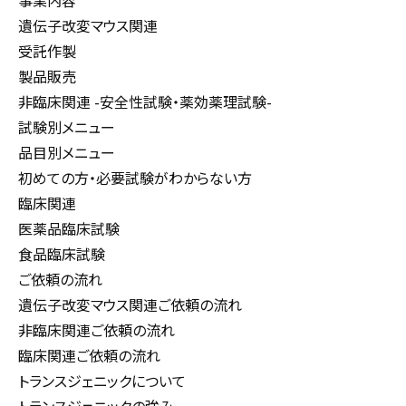
事業内容
遺伝子改変マウス関連
受託作製
製品販売
非臨床関連 -安全性試験・薬効薬理試験-
試験別メニュー
品目別メニュー
初めての方・必要試験がわからない方
臨床関連
医薬品臨床試験
食品臨床試験
ご依頼の流れ
遺伝子改変マウス関連ご依頼の流れ
非臨床関連ご依頼の流れ
臨床関連ご依頼の流れ
トランスジェニックについて