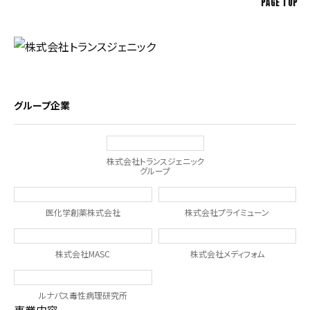
PAGE TOP
グループ企業
株式会社トランスジェニック
グループ
医化学創薬株式会社
株式会社プライミューン
株式会社MASC
株式会社メディフォム
ルナパス毒性病理研究所