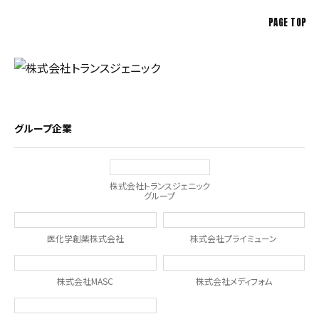
PAGE TOP
グループ企業
株式会社トランスジェニック
グループ
医化学創薬株式会社
株式会社プライミューン
株式会社MASC
株式会社メディフォム