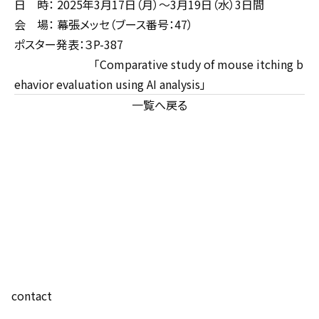
日 時： 2025年3月17日（月）～3月19日（水）3日間
会 場： 幕張メッセ（ブース番号：47）
ポスター発表：３P-387
「Comparative study of mouse itching b
ehavior evaluation using AI analysis」
一覧へ戻る
contact