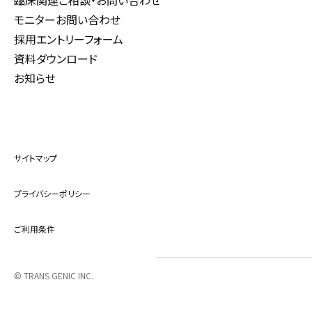
臨床関連ご相談・お問い合わせ
モニターお問い合わせ
採用エントリーフォーム
資料ダウンロード
お知らせ
サイトマップ
プライバシーポリシー
ご利用条件
© TRANS GENIC INC.