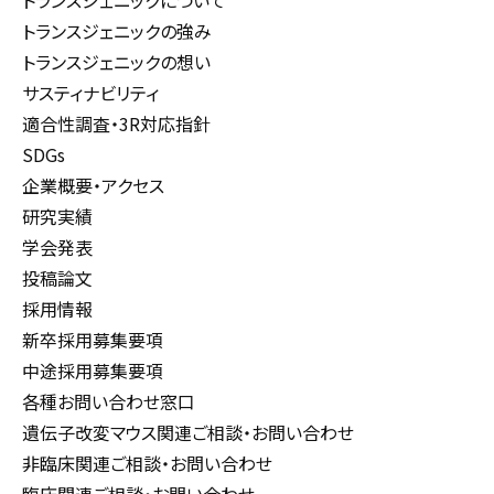
トランスジェニックについて
トランスジェニックの強み
トランスジェニックの想い
サスティナビリティ
適合性調査・3R対応指針
SDGs
企業概要・アクセス
研究実績
学会発表
投稿論文
採用情報
新卒採用募集要項
中途採用募集要項
各種お問い合わせ窓口
遺伝子改変マウス関連ご相談・お問い合わせ
非臨床関連ご相談・お問い合わせ