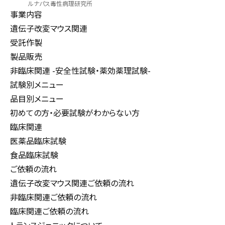
ルナパス毒性病理研究所
事業内容
遺伝子改変マウス関連
受託作製
製品販売
非臨床関連 -安全性試験・薬効薬理試験-
試験別メニュー
品目別メニュー
初めての方・必要試験がわからない方
臨床関連
医薬品臨床試験
食品臨床試験
ご依頼の流れ
遺伝子改変マウス関連ご依頼の流れ
非臨床関連ご依頼の流れ
臨床関連ご依頼の流れ