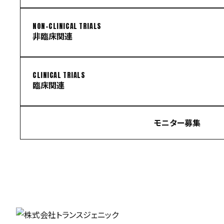
NON-CLINICAL TRIALS
非臨床関連
CLINICAL TRIALS
臨床関連
モニター募集