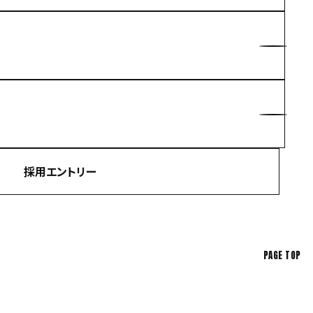
採用エントリー
PAGE TOP