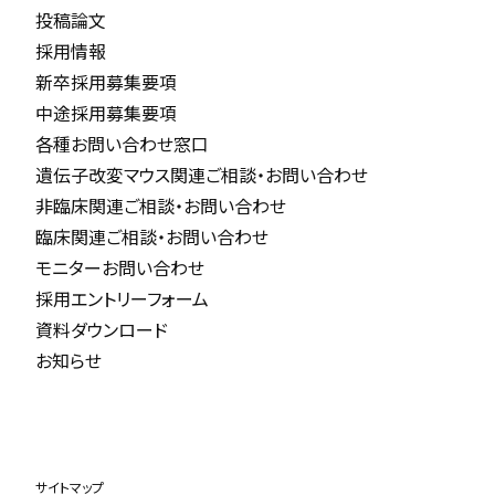
投稿論文
採用情報
新卒採用募集要項
中途採用募集要項
各種お問い合わせ窓口
遺伝子改変マウス関連ご相談・お問い合わせ
非臨床関連ご相談・お問い合わせ
臨床関連ご相談・お問い合わせ
モニターお問い合わせ
採用エントリーフォーム
資料ダウンロード
お知らせ
サイトマップ