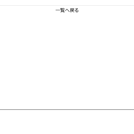
一覧へ戻る