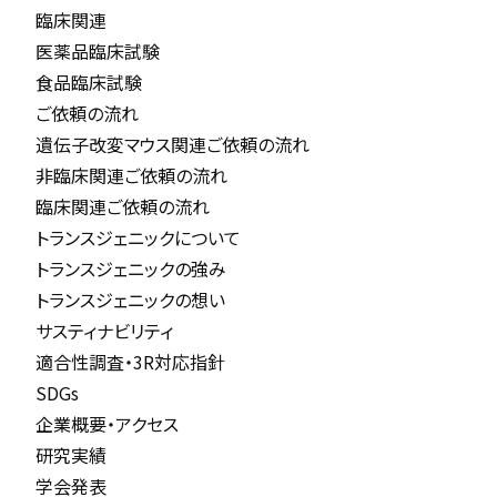
臨床関連
医薬品臨床試験
食品臨床試験
ご依頼の流れ
遺伝子改変マウス関連ご依頼の流れ
非臨床関連ご依頼の流れ
臨床関連ご依頼の流れ
トランスジェニックについて
トランスジェニックの強み
トランスジェニックの想い
サスティナビリティ
適合性調査・3R対応指針
SDGs
企業概要・アクセス
研究実績
学会発表