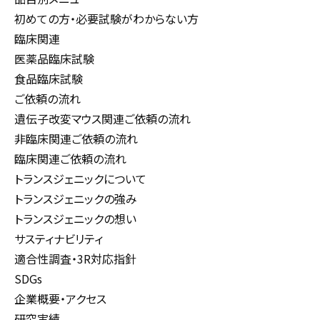
初めての方・必要試験がわからない方
臨床関連
医薬品臨床試験
食品臨床試験
ご依頼の流れ
遺伝子改変マウス関連ご依頼の流れ
非臨床関連ご依頼の流れ
臨床関連ご依頼の流れ
トランスジェニックについて
トランスジェニックの強み
トランスジェニックの想い
サスティナビリティ
適合性調査・3R対応指針
SDGs
企業概要・アクセス
研究実績