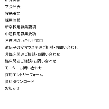
学会発表
投稿論文
採用情報
新卒採用募集要項
中途採用募集要項
各種お問い合わせ窓口
遺伝子改変マウス関連ご相談・お問い合わせ
非臨床関連ご相談・お問い合わせ
臨床関連ご相談・お問い合わせ
モニターお問い合わせ
採用エントリーフォーム
資料ダウンロード
お知らせ