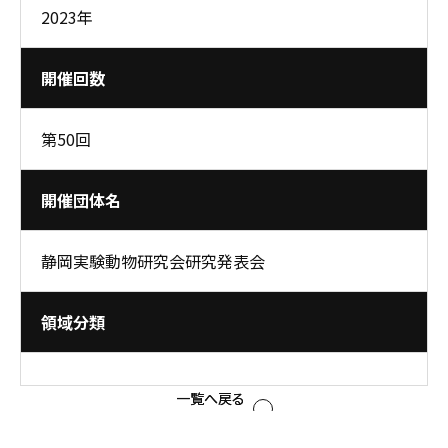
2023年
開催回数
第50回
開催団体名
静岡実験動物研究会研究発表会
領域分類
一覧へ戻る