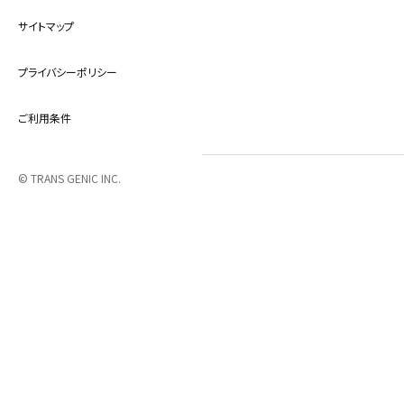
サイトマップ
プライバシーポリシー
ご利用条件
© TRANS GENIC INC.