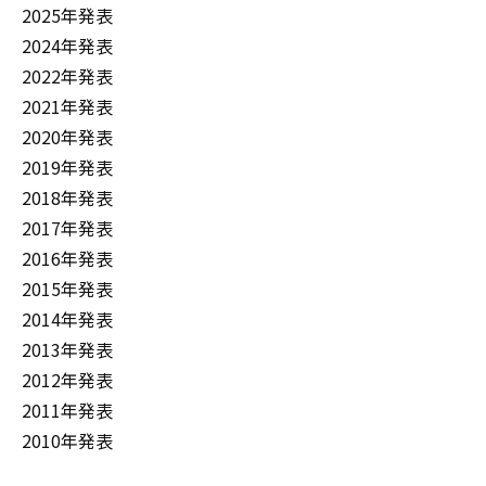
2025年発表
2024年発表
2022年発表
2021年発表
2020年発表
2019年発表
2018年発表
2017年発表
2016年発表
2015年発表
2014年発表
2013年発表
2012年発表
2011年発表
2010年発表