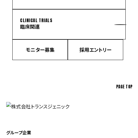
CLINICAL TRIALS
臨床関連
モニター募集
採用エントリー
PAGE TOP
グループ企業