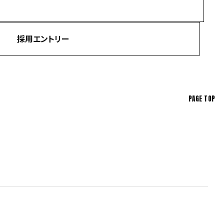
採用エントリー
PAGE TOP