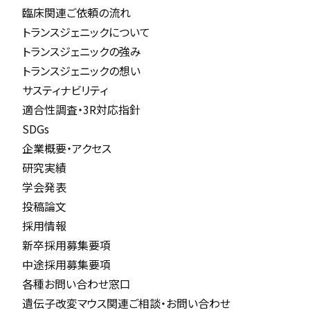
臨床関連ご依頼の流れ
トランスジェニックについて
トランスジェニックの強み
トランスジェニックの想い
サスティナビリティ
適合性調査・3R対応指針
SDGs
企業概要・アクセス
研究実績
学会発表
投稿論文
採用情報
新卒採用募集要項
中途採用募集要項
各種お問い合わせ窓口
遺伝子改変マウス関連ご相談・お問い合わせ