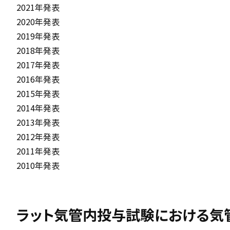
2021年発表
2020年発表
2019年発表
2018年発表
2017年発表
2016年発表
2015年発表
2014年発表
2013年発表
2012年発表
2011年発表
2010年発表
ラット気管内投与試験における気