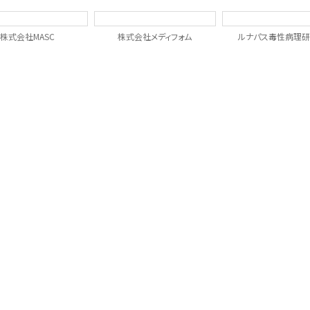
株式会社MASC
株式会社メディフォム
ルナパス毒性病理