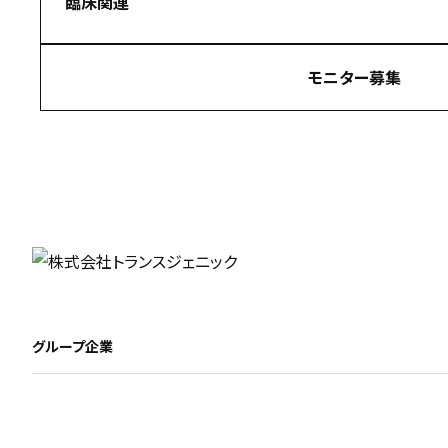
臨床関連
モニター募集
グループ企業