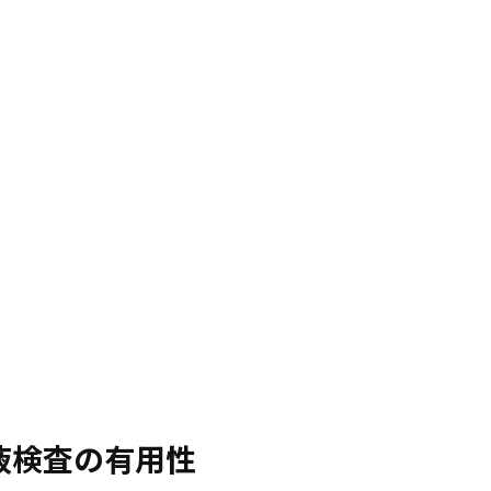
液検査の有用性