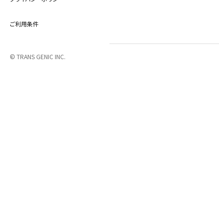
ご利用条件
© TRANS GENIC INC.