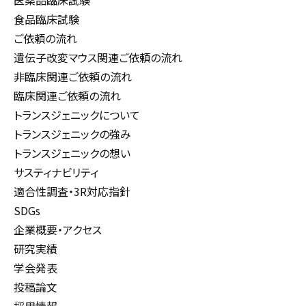
医薬品臨床試験
食品臨床試験
ご依頼の流れ
遺伝子改変マウス関連ご依頼の流れ
非臨床関連ご依頼の流れ
臨床関連ご依頼の流れ
トランスジェニックについて
トランスジェニックの強み
トランスジェニックの想い
サスティナビリティ
適合性調査・3R対応指針
SDGs
企業概要・アクセス
研究実績
学会発表
投稿論文