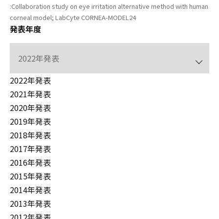
:Collaboration study on eye irritation alternative method with human
corneal model; LabCyte CORNEA-MODEL24
発表年度
2022年発表
2021年発表
2020年発表
2019年発表
2018年発表
2017年発表
2016年発表
2015年発表
2014年発表
2013年発表
2012年発表