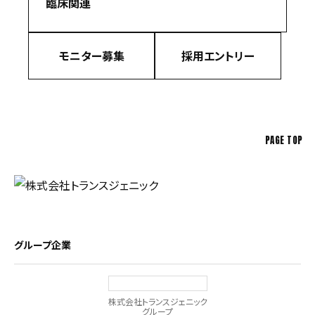
臨床関連
モニター募集
採用エントリー
PAGE TOP
グループ企業
株式会社トランスジェニック
グループ