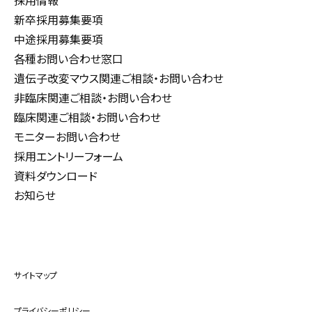
採用情報
新卒採用募集要項
中途採用募集要項
各種お問い合わせ窓口
遺伝子改変マウス関連ご相談・お問い合わせ
非臨床関連ご相談・お問い合わせ
臨床関連ご相談・お問い合わせ
モニターお問い合わせ
採用エントリーフォーム
資料ダウンロード
お知らせ
サイトマップ
プライバシーポリシー