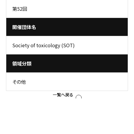
第52回
開催団体名
Society of toxicology (SOT)
領域分類
その他
一覧へ戻る